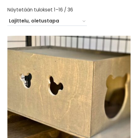
Näytetään tulokset 1–16 / 36