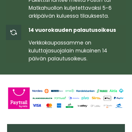
Matkahuollon kuljetettavaksi 5-6
arkipäivän kuluessa tilauksesta.
14 vuorokauden palautusoikeus
Verkkokaupassamme on
kuluttajasuojalain mukainen 14
päivän palautusoikeus.