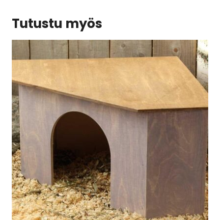
Tutustu myös