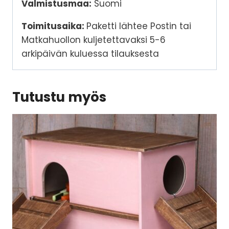
Valmistusmaa:
Suomi
Toimitusaika:
Paketti lähtee Postin tai
Matkahuollon kuljetettavaksi 5-6
arkipäivän kuluessa tilauksesta
Tutustu myös