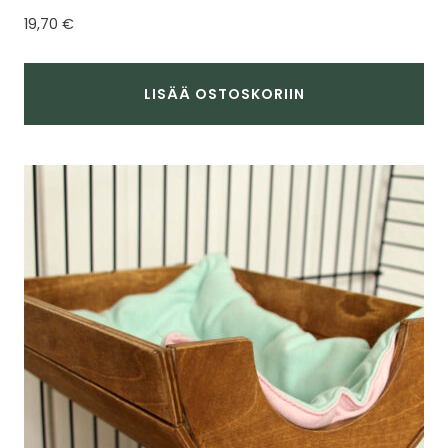
19,70
€
LISÄÄ OSTOSKORIIN