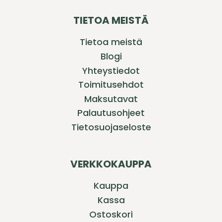
TIETOA MEISTÄ
Tietoa meistä
Blogi
Yhteystiedot
Toimitusehdot
Maksutavat
Palautusohjeet
Tietosuojaseloste
VERKKOKAUPPA
Kauppa
Kassa
Ostoskori