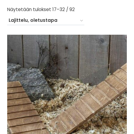
Näytetään tulokset 17–32 / 92