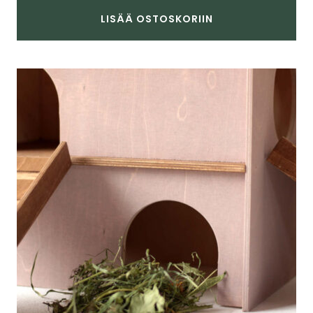
LISÄÄ OSTOSKORIIN