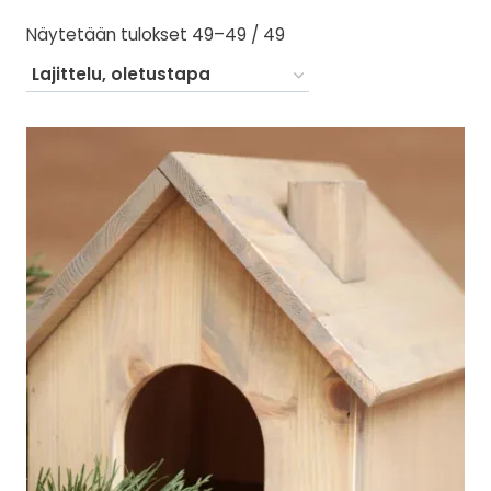
Näytetään tulokset 49–49 / 49