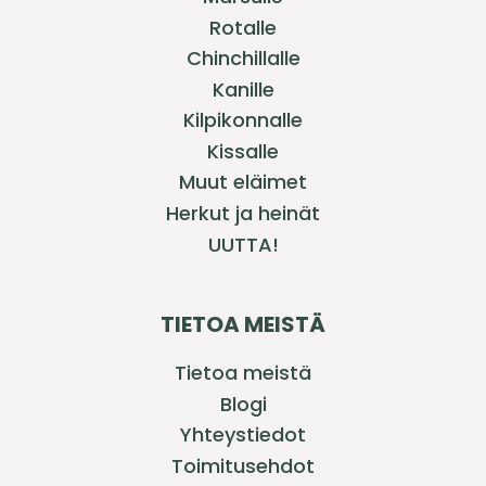
Rotalle
Chinchillalle
Kanille
Kilpikonnalle
Kissalle
Muut eläimet
Herkut ja heinät
UUTTA!
TIETOA MEISTÄ
Tietoa meistä
Blogi
Yhteystiedot
Toimitusehdot