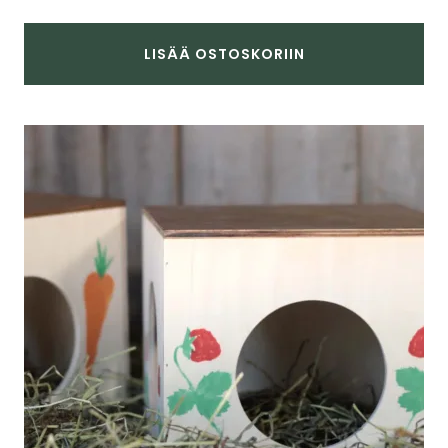
LISÄÄ OSTOSKORIIN