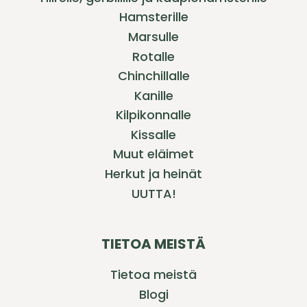
Hamsterille
Marsulle
Rotalle
Chinchillalle
Kanille
Kilpikonnalle
Kissalle
Muut eläimet
Herkut ja heinät
UUTTA!
TIETOA MEISTÄ
Tietoa meistä
Blogi