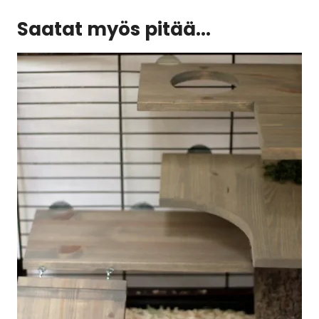
Saatat myös pitää...